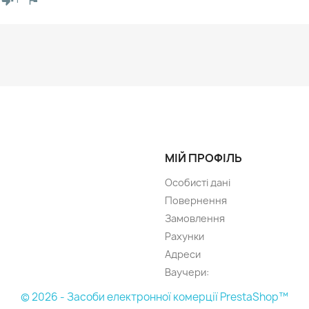
МІЙ ПРОФІЛЬ
Особисті дані
Повернення
Замовлення
Рахунки
Адреси
Ваучери:
© 2026 - Засоби електронної комерції PrestaShop™