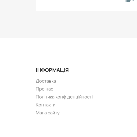
ІНФОРМАЦІЯ
Доставка
Про нас
Політика конфіденційності
Контакти
Мапа сайту